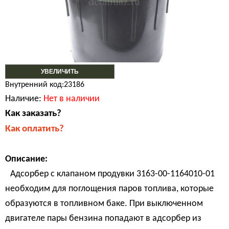
УВЕЛИЧИТЬ
Внутренний код:23186
Наличие:
Нет в наличии
Как заказать?
Как оплатить?
Описание:
Адсорбер с клапаном продувки 3163-00-1164010-01
необходим для поглощения паров топлива, которые
образуются в топливном баке. При выключенном
двигателе пары бензина попадают в адсорбер из