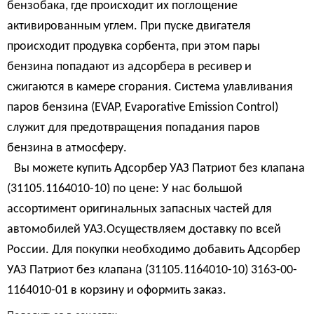
бензобака, где происходит их поглощение
активированным углем. При пуске двигателя
происходит продувка сорбента, при этом пары
бензина попадают из адсорбера в ресивер и
сжигаются в камере сгорания. Система улавливания
паров бензина (EVAP, Evaporative Emission Control)
служит для предотвращения попадания паров
бензина в атмосферу.
Вы можете купить Адсорбер УАЗ Патриот без клапана
(31105.1164010-10) по цене: У нас большой
ассортимент оригинальных запасных частей для
автомобилей УАЗ.Осуществляем доставку по всей
России. Для покупки необходимо добавить Адсорбер
УАЗ Патриот без клапана (31105.1164010-10) 3163-00-
1164010-01 в корзину и оформить заказ.