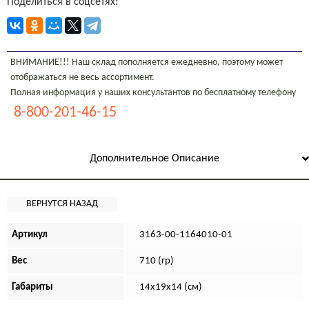
Поделиться в соцсетях:
ВНИМАНИЕ!!! Наш склад пополняется ежедневно, поэтому может
отображаться не весь ассортимент.
Полная информация у наших консультантов по бесплатному телефону
8-800-201-46-15
Дополнительное Описание
Артикул
3163-00-1164010-01
Вес
710 (гр)
Габариты
14х19х14 (см)