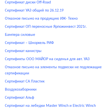
Сертификат диски Off-Road
Сертификат УАЗ общий по 26.12.19
Отказное письмо на продукцию ИЖ- Техно
Сертификат ОП переносные Ярпожинвест 2021г.
Бампера силовые
Сертификат – Шноркель РИФ
Сертификат канистры
Сертификты ООО МАЙОР на сиденья для авт. УАЗ
Отказное письмо на элементы подвески не подлежащие
сертификации
Сертификат СА Пластик
Воздухозаборники
Сертификат Альф
Сертификат на лебедки Master Winch и Electric Winch