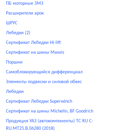
ПБ моторные ЗМЗ
Расширители арок
ШРУС
Лебедки (2)
Сертификат Лебедки Hi-lift
Сертификат на шины Maxxis
Поршни
Самоблокирующийся дифференциал
Элементы подвески и силовой обвес
Лебедки
Сертификат Лебедки Superwinch
Сертификат на шины Michelin, BF Goodrich
Продукция УАЗ (автокомпоненты) ТС RU С-
RU.МТ25.В.06280 (2018)