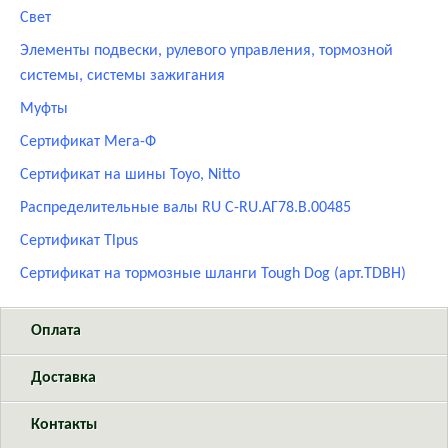
Свет
Элементы подвески, рулевого управления, тормозной
системы, системы зажигания
Муфты
Сертификат Мега-Ф
Сертификат на шины Toyo, Nitto
Распределительные валы RU C-RU.АГ78.В.00485
Сертификат Tlpus
Сертификат на тормозные шланги Tough Dog (арт.TDBH)
Оплата
Доставка
Контакты