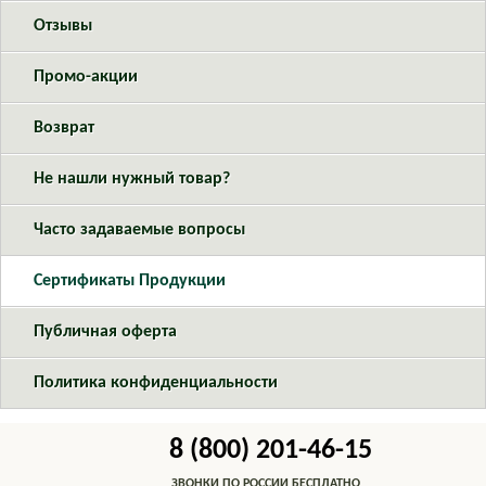
Отзывы
Промо-акции
Возврат
Не нашли нужный товар?
Часто задаваемые вопросы
Cертификаты Продукции
Публичная оферта
Политика конфиденциальности
8 (800) 201-46-15
ЗВОНКИ ПО РОССИИ БЕСПЛАТНО