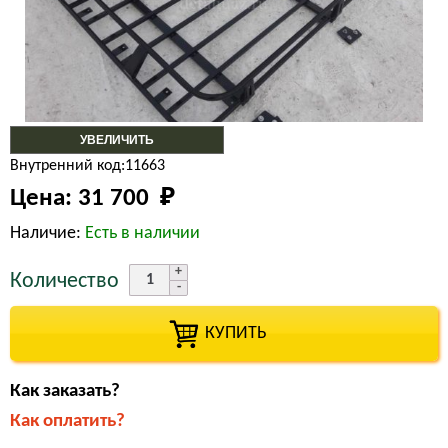
УВЕЛИЧИТЬ
Внутренний код:11663
Цена:
31 700 
₽
Наличие:
Есть в наличии
Количество
КУПИТЬ
Как заказать?
Как оплатить?