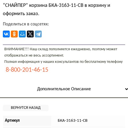
“СНАЙПЕР” корзина БКА-3163-11-СВ в корзину и
оформить заказ.
Поделиться в соцсетях:
ВНИМАНИЕ!!! Наш склад пополняется ежедневно, поэтому может
отображаться не весь ассортимент.
Полная информация у наших консультантов по бесплатному телефону
8-800-201-46-15
Дополнительное Описание
Артикул
БКА-3163-11-СВ