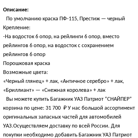
Описание:
По умолчанию краска ПФ-115, Престиж — черный
Крепление:
-На водосток 6 опор, на рейлинги 6 опор, вместо
рейлингов 6 опор, на водосток с сохранением
рейлингов 6 опор
Порошковая краска
Возможные цвета:
«Черный глянец» + лак, «Античное серебро» + лак,
«Бриллиант» — «Снежная королева» + лак
Вы можете купить Багажник УАЗ Патриот “СНАЙПЕР”
корзина по цене:
31 700 
₽
У нас большой ассортимент
оригинальных запасных частей для автомобилей
УАЗ.Осуществляем доставку по всей России. Для
покупки необходимо добавить Багажник УАЗ Патриот