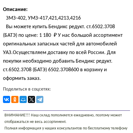
Описание:
ЗМЗ-402, УМЗ-417,421,4213,4216
Вы можете купить Бендикс редукт. ст.6502.3708
(БАТЭ) по цене:
1 180 
₽
У нас большой ассортимент
оригинальных запасных частей для автомобилей
УАЗ.Осуществляем доставку по всей России. Для
покупки необходимо добавить Бендикс редукт.
ст.6502.3708 (БАТЭ) 6502.3708600 в корзину и
оформить заказ.
Поделиться в соцсетях:
ВНИМАНИЕ!!! Наш склад пополняется ежедневно, поэтому может
отображаться не весь ассортимент.
Полная информация у наших консультантов по бесплатному телефону