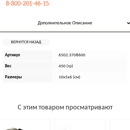
8-800-201-46-15
Дополнительное Описание
Артикул
6502.3708600
Вес
450 (гр)
Размеры
10х5х6 (см)
С этим товаром просматривают