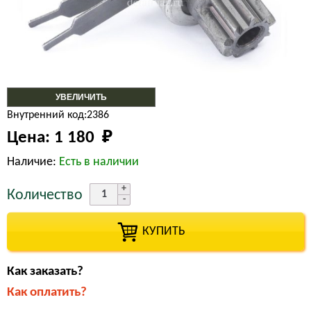
УВЕЛИЧИТЬ
Внутренний код:2386
Цена:
1 180 
₽
Наличие:
Есть в наличии
Количество
КУПИТЬ
Как заказать?
Как оплатить?