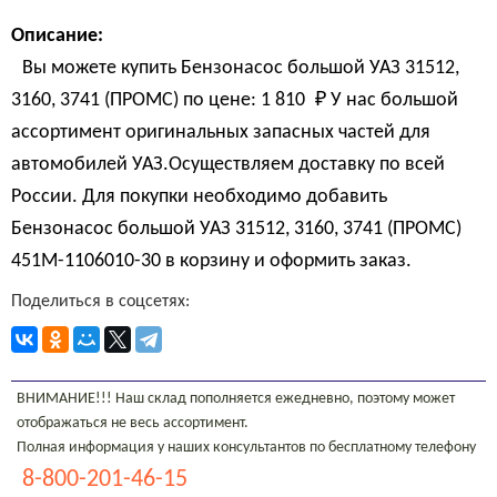
Описание:
Вы можете купить Бензонасос большой УАЗ 31512,
3160, 3741 (ПРОМС) по цене:
1 810 
₽
У нас большой
ассортимент оригинальных запасных частей для
автомобилей УАЗ.Осуществляем доставку по всей
России. Для покупки необходимо добавить
Бензонасос большой УАЗ 31512, 3160, 3741 (ПРОМС)
451М-1106010-30 в корзину и оформить заказ.
Поделиться в соцсетях:
ВНИМАНИЕ!!! Наш склад пополняется ежедневно, поэтому может
отображаться не весь ассортимент.
Полная информация у наших консультантов по бесплатному телефону
8-800-201-46-15