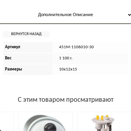
Дополнительное Описание
Артикул
451М-1106010-30
Вес
1 100 г.
Размеры
10х12х15
С этим товаром просматривают