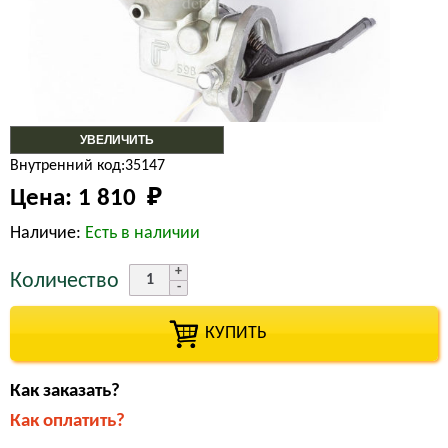
УВЕЛИЧИТЬ
Внутренний код:35147
Цена:
1 810 
₽
Наличие:
Есть в наличии
Количество
КУПИТЬ
Как заказать?
Как оплатить?