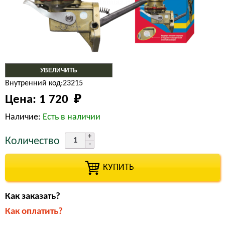
УВЕЛИЧИТЬ
Внутренний код:23215
Цена:
1 720 
₽
Наличие:
Есть в наличии
Количество
КУПИТЬ
Как заказать?
Как оплатить?