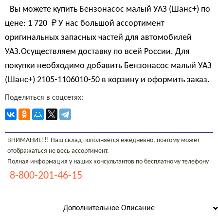
Вы можете купить Бензонасос малый УАЗ (Шанс+) по
цене:
1 720 
₽
У нас большой ассортимент
оригинальных запасных частей для автомобилей
УАЗ.Осуществляем доставку по всей России. Для
покупки необходимо добавить Бензонасос малый УАЗ
(Шанс+) 2105-1106010-50 в корзину и оформить заказ.
Поделиться в соцсетях:
ВНИМАНИЕ!!! Наш склад пополняется ежедневно, поэтому может
отображаться не весь ассортимент.
Полная информация у наших консультантов по бесплатному телефону
8-800-201-46-15
Дополнительное Описание