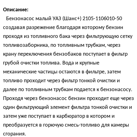
Описание:
Бензонасос малый УАЗ (Шанс+) 2105-1106010-50
создавая разрежение благодаря которому бензин
проходя из топливного бака через фильтрующую сетку
топливозаборника, по топливным трубкам, через
крану переключения бензобаков поступает в фильтр
грубой очистки топлива. Вода и крупные
механические частицы остаются в фильтре, затем
топливо проходит через фильтр тонкой очистки и
далее по топливным трубкам подается к бензонасосу.
Проходя через бензонасос бензин проходит еще через
один фильтрующий элемент фильтра тонкой очистки и
затем уже поступает в карбюратор в котором и
преобразуется в горючую смесь-топливо для камеры
сгорания.