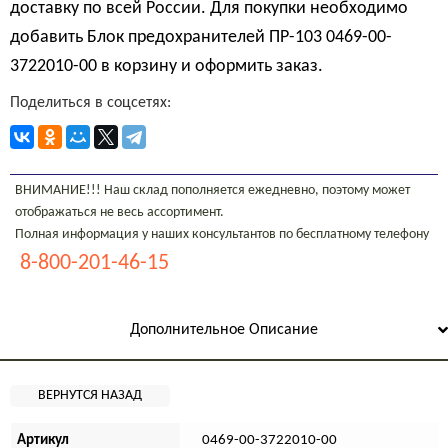
доставку по всей России. Для покупки необходимо
добавить Блок предохранителей ПР-103 0469-00-
3722010-00 в корзину и оформить заказ.
Поделиться в соцсетях:
ВНИМАНИЕ!!! Наш склад пополняется ежедневно, поэтому может
отображаться не весь ассортимент.
Полная информация у наших консультантов по бесплатному телефону
8-800-201-46-15
Дополнительное Описание
Артикул
0469-00-3722010-00