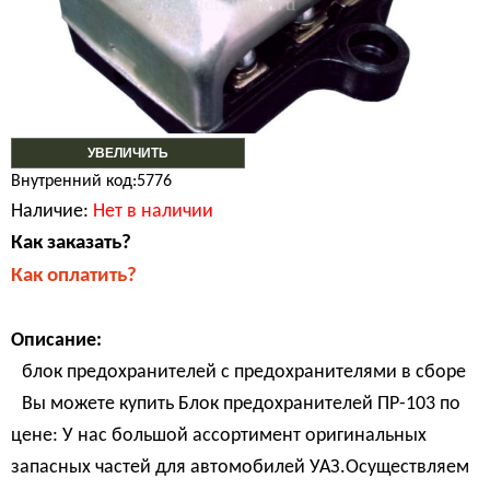
УВЕЛИЧИТЬ
Внутренний код:5776
Наличие:
Нет в наличии
Как заказать?
Как оплатить?
Описание:
блок предохранителей с предохранителями в сборе
Вы можете купить Блок предохранителей ПР-103 по
цене: У нас большой ассортимент оригинальных
запасных частей для автомобилей УАЗ.Осуществляем