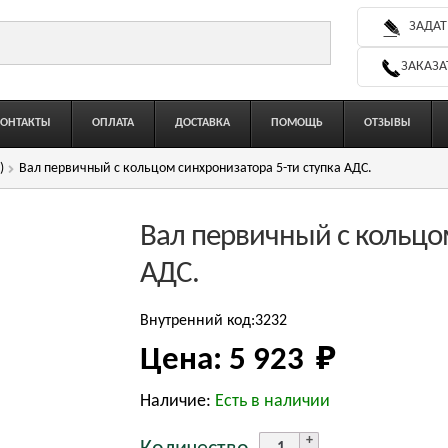
ЗАДАТ
ЗАКАЗА
КОНТАКТЫ
ОПЛАТА
ДОСТАВКА
ПОМОЩЬ
ОТЗЫВЫ
)
Вал первичный с кольцом синхронизатора 5-ти ступка АДС.
Вал первичный с кольцом
АДС.
Внутренний код:3232
Цена:
5 923 
₽
Наличие:
Есть в наличии