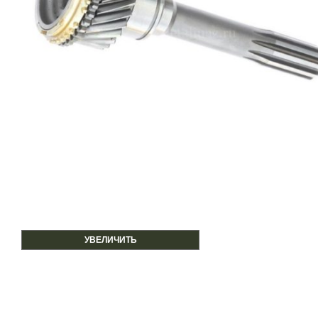
УВЕЛИЧИТЬ