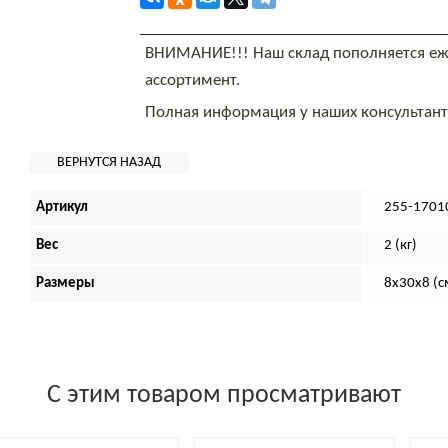
ВНИМАНИЕ!!! Наш склад пополняется еж
ассортимент.
Полная информация у наших консультан
Артикул
255-1701
Вес
2 (кг)
Размеры
8х30х8 (с
С этим товаром просматривают