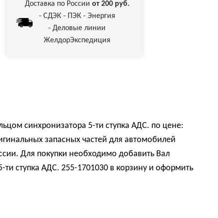
Доставка по России
от 200 руб.
- СДЭК - ПЭК - Энергия
- Деловые линии
ЖелдорЭкспедиция
льцом синхронизатора 5-ти ступка АДС. по цене:
игинальных запасных частей для автомобилей
ссии. Для покупки необходимо добавить Вал
-ти ступка АДС. 255-1701030 в корзину и оформить