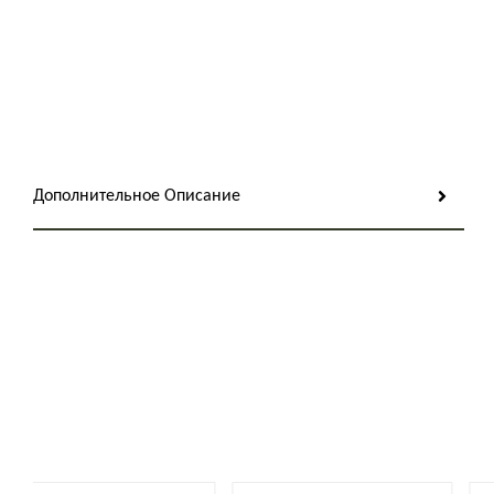
Дополнительное Описание