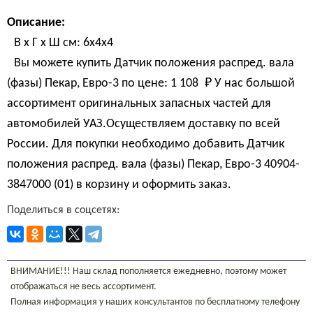
Описание:
В х Г х Ш см: 6х4х4
Вы можете купить Датчик положения распред. вала
(фазы) Пекар, Евро-3 по цене:
1 108 
₽
У нас большой
ассортимент оригинальных запасных частей для
автомобилей УАЗ.Осуществляем доставку по всей
России. Для покупки необходимо добавить Датчик
положения распред. вала (фазы) Пекар, Евро-3 40904-
3847000 (01) в корзину и оформить заказ.
Поделиться в соцсетях:
ВНИМАНИЕ!!! Наш склад пополняется ежедневно, поэтому может
отображаться не весь ассортимент.
Полная информация у наших консультантов по бесплатному телефону