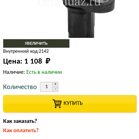
УВЕЛИЧИТЬ
Внутренний код:2142
Цена:
1 108 
₽
Наличие:
Есть в наличии
Количество
КУПИТЬ
Как заказать?
Как оплатить?