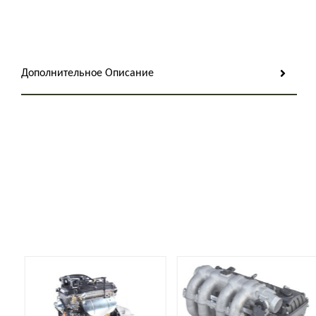
Дополнительное Описание