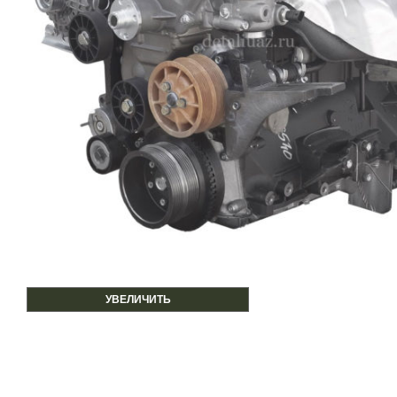
УВЕЛИЧИТЬ