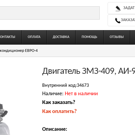
ЗАДАТ
ЗАКАЗА
КОНТАКТЫ
ОПЛАТА
ДОСТАВКА
ПОМОЩЬ
ОТЗЫВЫ
с кондиционер ЕВРО-4
Двигатель ЗМЗ-409, АИ-
Внутренний код:34673
Наличие:
Нет в наличии
Как заказать?
Как оплатить?
Описание: