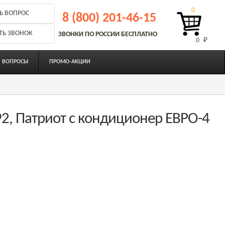
0
Ь ВОПРОС
8 (800) 201-46-15
ТЬ ЗВОНОК
ЗВОНКИ ПО РОССИИ БЕСПЛАТНО
0 
₽
ВОПРОСЫ
ПРОМО-АКЦИИ
92, Патриот с кондиционер ЕВРО-4