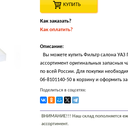
КУПИТЬ
Как заказать?
Как оплатить?
Описание:
Вы можете купить Фильтр салона УАЗ 
ассортимент оригинальных запасных ч
по всей России. Для покупки необходи
06-8101140-50 в корзину и оформить за
Поделиться в соцсетях:
ВНИМАНИЕ!!! Наш склад пополняется еж
ассортимент.