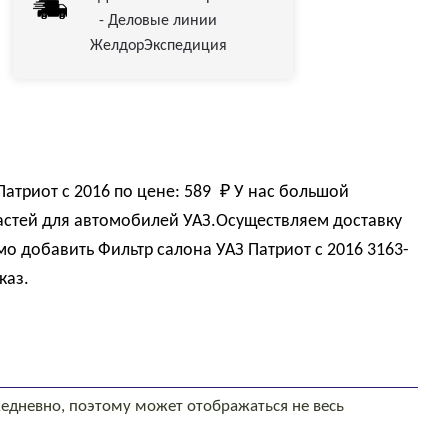
- Деловые линии
ЖелдорЭкспедиция
Патриот с 2016 по цене:
589 
₽
У нас большой
астей для автомобилей УАЗ.Осуществляем доставку
мо добавить Фильтр салона УАЗ Патриот с 2016 3163-
каз.
едневно, поэтому может отображаться не весь