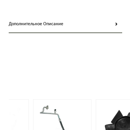
Дополнительное Описание