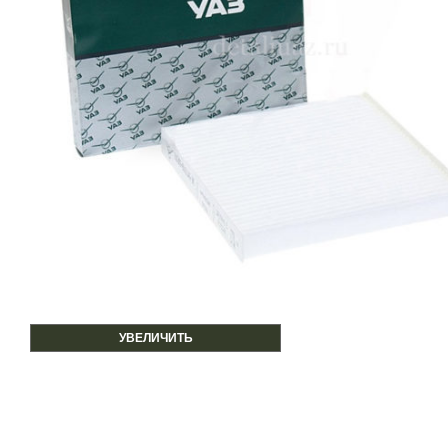
УВЕЛИЧИТЬ