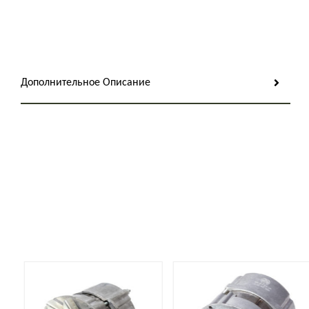
Дополнительное Описание