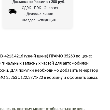
Доставка по России
от 200 руб.
- СДЭК - ПЭК - Энергия
- Деловые линии
ЖелдорЭкспедиция
МЗ-4213,4216 (узкий шкив) ПРАМО 35263 по цене:
игинальных запасных частей для автомобилей
ссии. Для покупки необходимо добавить Генератор
МО 35263 5122.3771-20 в корзину и оформить заказ.
едневно, поэтому может отображаться не весь