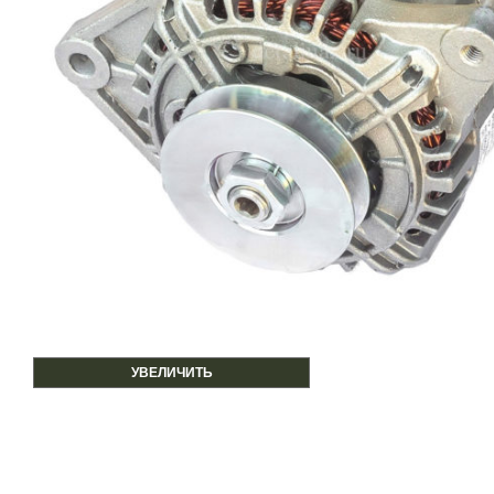
УВЕЛИЧИТЬ