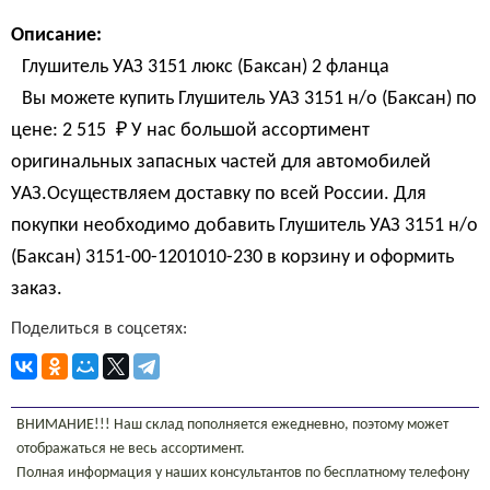
Описание:
Глушитель УАЗ 3151 люкс (Баксан) 2 фланца
Вы можете купить Глушитель УАЗ 3151 н/о (Баксан) по
цене:
2 515 
₽
У нас большой ассортимент
оригинальных запасных частей для автомобилей
УАЗ.Осуществляем доставку по всей России. Для
покупки необходимо добавить Глушитель УАЗ 3151 н/о
(Баксан) 3151-00-1201010-230 в корзину и оформить
заказ.
Поделиться в соцсетях:
ВНИМАНИЕ!!! Наш склад пополняется ежедневно, поэтому может
отображаться не весь ассортимент.
Полная информация у наших консультантов по бесплатному телефону