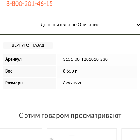
8-800-201-46-15
Дополнительное Описание
Артикул
3151-00-1201010-230
Вес
8 650 г.
Размеры
62х20х20
С этим товаром просматривают