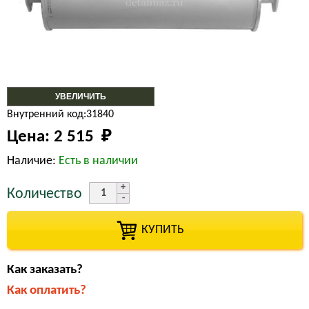
УВЕЛИЧИТЬ
Внутренний код:31840
Цена:
2 515 
₽
Наличие:
Есть в наличии
Количество
КУПИТЬ
Как заказать?
Как оплатить?