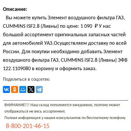
Описание:
Вы можете купить Элемент воздушного фильтра ГАЗ,
CUMMINS ISF2.8 (Ливны) по цене:
1 090 
₽
У нас
большой ассортимент оригинальных запасных частей
для автомобилей УАЗ.Осуществляем доставку по всей
России. Для покупки необходимо добавить Элемент
воздушного фильтра ГАЗ, CUMMINS ISF2.8 (Ливны) ЭФВ
122.1109080 в корзину и оформить заказ.
Поделиться в соцсетях:
ВНИМАНИЕ!!! Наш склад пополняется ежедневно, поэтому может
отображаться не весь ассортимент.
Полная информация у наших консультантов по бесплатному телефону
8-800-201-46-15