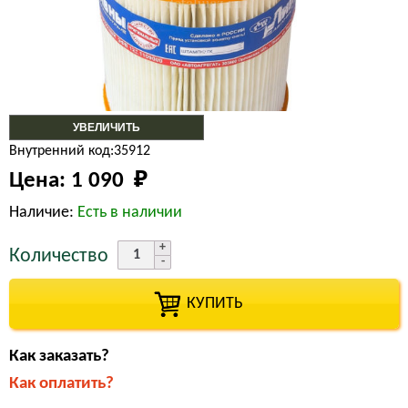
УВЕЛИЧИТЬ
Внутренний код:35912
Цена:
1 090 
₽
Наличие:
Есть в наличии
Количество
КУПИТЬ
Как заказать?
Как оплатить?