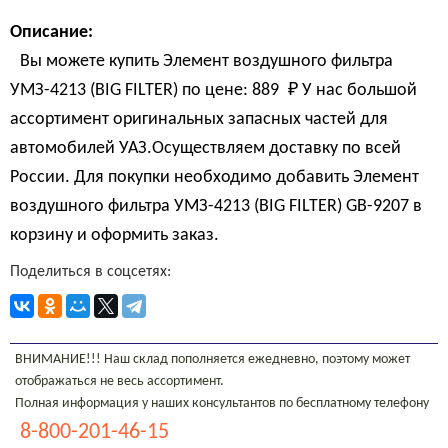
Описание:
Вы можете купить Элемент воздушного фильтра
УМЗ-4213 (BIG FILTЕR) по цене:
889 
₽
У нас большой
ассортимент оригинальных запасных частей для
автомобилей УАЗ.Осуществляем доставку по всей
России. Для покупки необходимо добавить Элемент
воздушного фильтра УМЗ-4213 (BIG FILTЕR) GB-9207 в
корзину и оформить заказ.
Поделиться в соцсетях:
ВНИМАНИЕ!!! Наш склад пополняется ежедневно, поэтому может
отображаться не весь ассортимент.
Полная информация у наших консультантов по бесплатному телефону
8-800-201-46-15