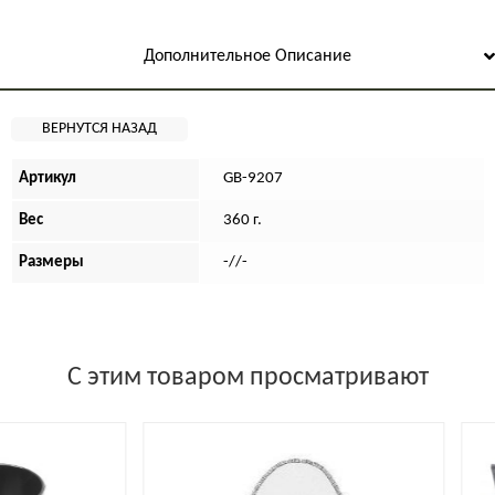
Дополнительное Описание
Артикул
GB-9207
Вес
360 г.
Размеры
-//-
С этим товаром просматривают