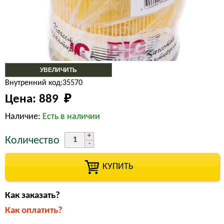
УВЕЛИЧИТЬ
Внутренний код:35570
Цена:
889 
₽
Наличие:
Есть в наличии
Количество
КУПИТЬ
Как заказать?
Как оплатить?