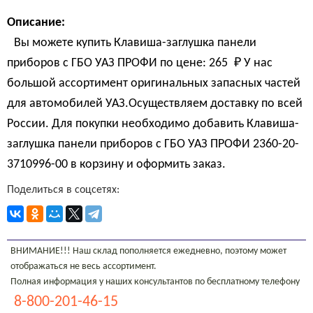
Описание:
Вы можете купить Клавиша-заглушка панели
приборов с ГБО УАЗ ПРОФИ по цене:
265 
₽
У нас
большой ассортимент оригинальных запасных частей
для автомобилей УАЗ.Осуществляем доставку по всей
России. Для покупки необходимо добавить Клавиша-
заглушка панели приборов с ГБО УАЗ ПРОФИ 2360-20-
3710996-00 в корзину и оформить заказ.
Поделиться в соцсетях:
ВНИМАНИЕ!!! Наш склад пополняется ежедневно, поэтому может
отображаться не весь ассортимент.
Полная информация у наших консультантов по бесплатному телефону
8-800-201-46-15