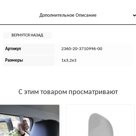
Дополнительное Описание
Артикул
2360-20-3710996-00
Размеры
1х3,2х3
С этим товаром просматривают