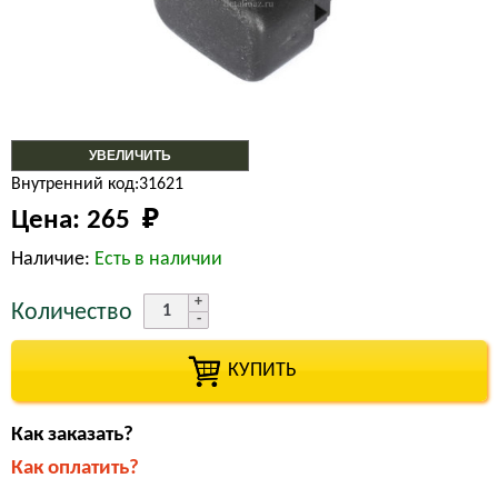
УВЕЛИЧИТЬ
Внутренний код:31621
Цена:
265 
₽
Наличие:
Есть в наличии
Количество
КУПИТЬ
Как заказать?
Как оплатить?