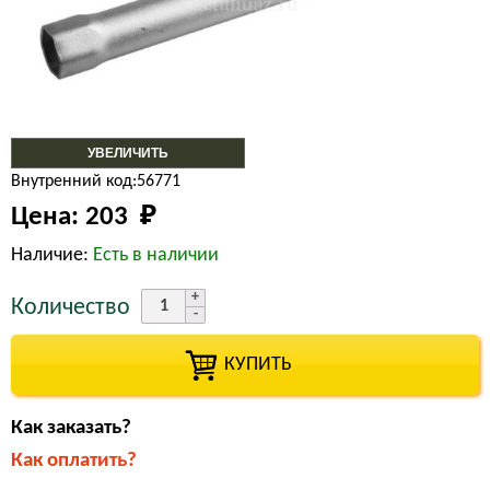
УВЕЛИЧИТЬ
Внутренний код:56771
Цена:
203 
₽
Наличие:
Есть в наличии
Количество
КУПИТЬ
Как заказать?
Как оплатить?