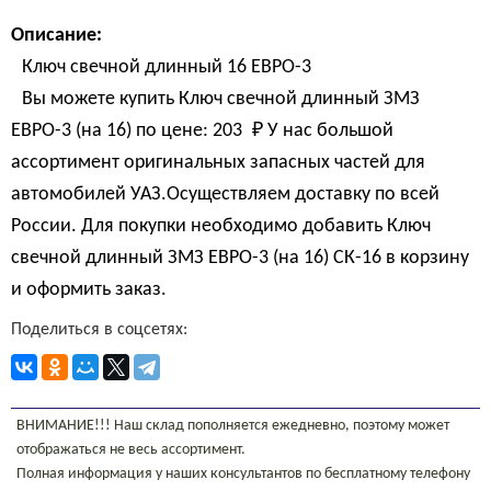
Описание:
Ключ свечной длинный 16 ЕВРО-3
Вы можете купить Ключ свечной длинный ЗМЗ
ЕВРО-3 (на 16) по цене:
203 
₽
У нас большой
ассортимент оригинальных запасных частей для
автомобилей УАЗ.Осуществляем доставку по всей
России. Для покупки необходимо добавить Ключ
свечной длинный ЗМЗ ЕВРО-3 (на 16) СК-16 в корзину
и оформить заказ.
Поделиться в соцсетях:
ВНИМАНИЕ!!! Наш склад пополняется ежедневно, поэтому может
отображаться не весь ассортимент.
Полная информация у наших консультантов по бесплатному телефону