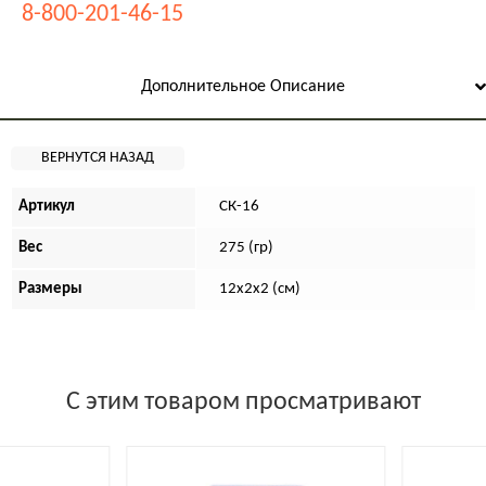
8-800-201-46-15
Дополнительное Описание
Артикул
СК-16
Вес
275 (гр)
Размеры
12х2х2 (см)
С этим товаром просматривают