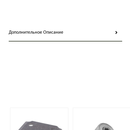
Дополнительное Описание