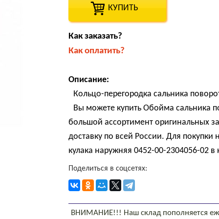
КУПИТЬ
Как заказать?
Как оплатить?
Описание:
Кольцо-перегородка сальника поворо
Вы можете купить Обойма сальника п
большой ассортимент оригинальных за
доставку по всей России. Для покупк
кулака наружняя 0452-00-2304056-02 в 
Поделиться в соцсетях:
ВНИМАНИЕ!!! Наш склад пополняется еж