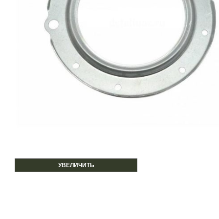
УВЕЛИЧИТЬ