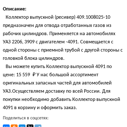
Описание:
Коллектор выпускной (ресивер) 409.1008025-10
предназначен для отвода отработанных газов из
рабочих цилиндров. Применяется на автомобилях
УАЗ 2206, 3909 с двигателем -4091. Совмещается с
одной стороны с приемной трубой с другой стороны с
головкой блока цилиндров.
Вы можете купить Коллектор выпускной 4091 по
цене:
15 559 
₽
У нас большой ассортимент
оригинальных запасных частей для автомобилей
УАЗ.Осуществляем доставку по всей России. Для
покупки необходимо добавить Коллектор выпускной
4091 в корзину и оформить заказ.
Поделиться в соцсетях: