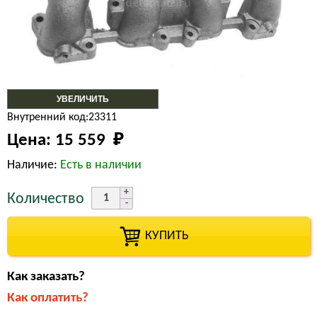
УВЕЛИЧИТЬ
Внутренний код:23311
Цена:
15 559 
₽
Наличие:
Есть в наличии
Количество
КУПИТЬ
Как заказать?
Как оплатить?