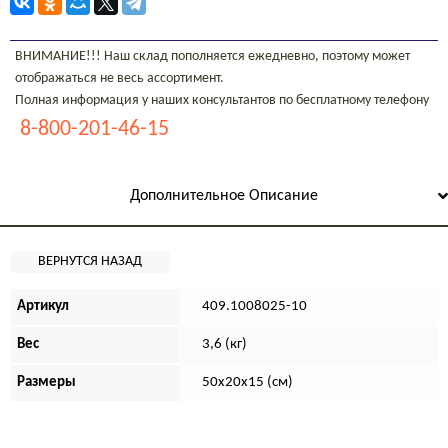
ВНИМАНИЕ!!! Наш склад пополняется ежедневно, поэтому может
отображаться не весь ассортимент.
Полная информация у наших консультантов по бесплатному телефону
8-800-201-46-15
Дополнительное Описание
Артикул
409.1008025-10
Вес
3,6 (кг)
Размеры
50х20х15 (см)