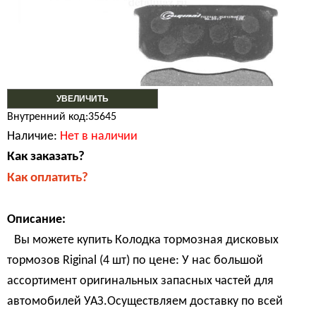
УВЕЛИЧИТЬ
Внутренний код:35645
Наличие:
Нет в наличии
Как заказать?
Как оплатить?
Описание:
Вы можете купить Колодка тормозная дисковых
тормозов Riginal (4 шт) по цене: У нас большой
ассортимент оригинальных запасных частей для
автомобилей УАЗ.Осуществляем доставку по всей