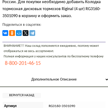
России. Для покупки необходимо добавить Колодка
тормозная дисковых тормозов Riginal (4 шт) RG3160-
3501090 в корзину и оформить заказ.
Поделиться в соцсетях:
ВНИМАНИЕ!!! Наш склад пополняется ежедневно, поэтому может
отображаться не весь ассортимент.
Полная информация у наших консультантов по бесплатному телефону
8-800-201-46-15
Дополнительное Описание
Артикул
RG3160-3501090