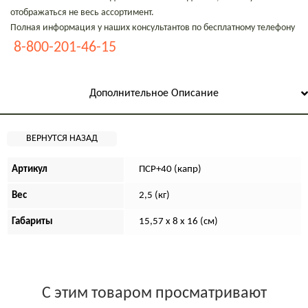
отображаться не весь ассортимент.
Полная информация у наших консультантов по бесплатному телефону
8-800-201-46-15
Дополнительное Описание
Артикул
ПСР+40 (капр)
Вес
2,5 (кг)
Габариты
15,57 x 8 x 16 (см)
С этим товаром просматривают