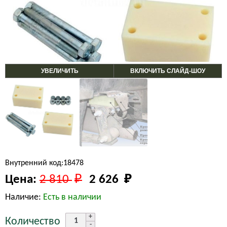
УВЕЛИЧИТЬ
ВКЛЮЧИТЬ СЛАЙД-ШОУ
Внутренний код:18478
Цена:
2 810 
₽
2 626 
₽
Наличие:
Есть в наличии
Количество