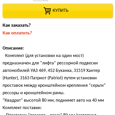
КУПИТЬ
Как заказать?
Как оплатить?
Описание:
Комплект (для установки на один мост)
предназначен для “лифта” рессорной подвески
автомобилей УАЗ 469, 452 Буханка, 31519 Хантер
(Hunter), 3163 Патриот (Patriot) путем установки
проставок между кронштейном крепления “серьги”
рессоры и кронштейном рамы.
“Квадрат” высотой 80 мм, поднимет авто на 40 мм
Комплект поставки: