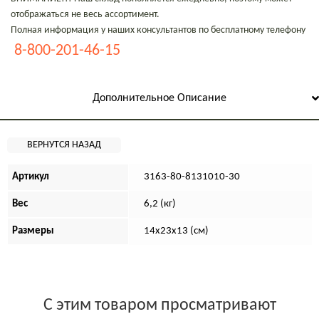
отображаться не весь ассортимент.
Полная информация у наших консультантов по бесплатному телефону
8-800-201-46-15
Дополнительное Описание
Артикул
3163-80-8131010-30
Вес
6,2 (кг)
Размеры
14х23х13 (см)
С этим товаром просматривают