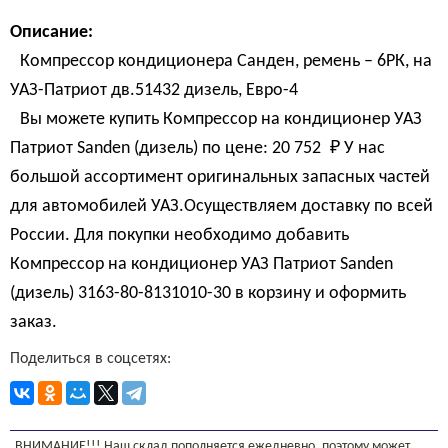
Описание:
Компрессор кондиционера Санден, ремень – 6РК, на
УАЗ-Патриот дв.51432 дизель, Евро-4
Вы можете купить Компрессор на кондиционер УАЗ
Патриот Sanden (дизель) по цене:
20 752 
₽
У нас
большой ассортимент оригинальных запасных частей
для автомобилей УАЗ.Осуществляем доставку по всей
России. Для покупки необходимо добавить
Компрессор на кондиционер УАЗ Патриот Sanden
(дизель) 3163-80-8131010-30 в корзину и оформить
заказ.
Поделиться в соцсетях:
ВНИМАНИЕ!!! Наш склад пополняется ежедневно, поэтому может