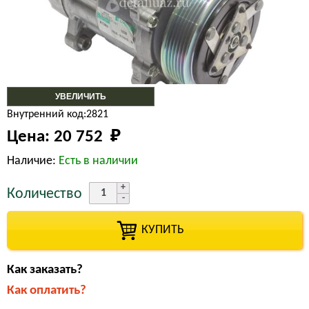
УВЕЛИЧИТЬ
Внутренний код:2821
Цена:
20 752 
₽
Наличие:
Есть в наличии
Количество
КУПИТЬ
Как заказать?
Как оплатить?