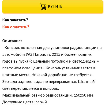
КУПИТЬ
Как заказать?
Как оплатить?
Описание:
Консоль потолочная для установки радиостанции на
автомобили УАЗ Патриот с 2015 и более поздних
годов выпуска (с цельным потолком и светодиодным
плафоном освещения). Консоль устанавливается в
штатные места. Никакой доработки не требуется.
Зеркало заднего вида не перекрывается. Штатный
свет переставляется в консоль.
Максимальный размер радиостанции: 150х50 мм
Доступные цвета: серый