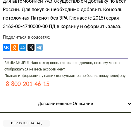
для автомобилей УАЗ.Осуществляем доставку по всей
России. Для покупки необходимо добавить Консоль
потолочная Патриот без ЭРА-Глонасс (c 2015) серая
3163-00-4740000-00 ПД в корзину и оформить заказ.
Поделиться в соцсетях:
ВНИМАНИЕ!!! Наш склад пополняется ежедневно, поэтому может
отображаться не весь ассортимент.
Полная информация у наших консультантов по бесплатному телефону
8-800-201-46-15
Дополнительное Описание