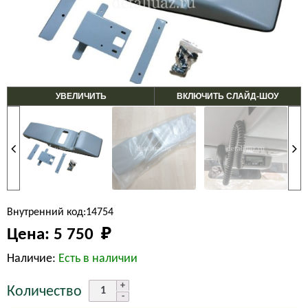
УВЕЛИЧИТЬ
ВКЛЮЧИТЬ СЛАЙД-ШОУ
Внутренний код:14754
Цена:
5 750 
₽
Наличие:
Есть в наличии
Количество