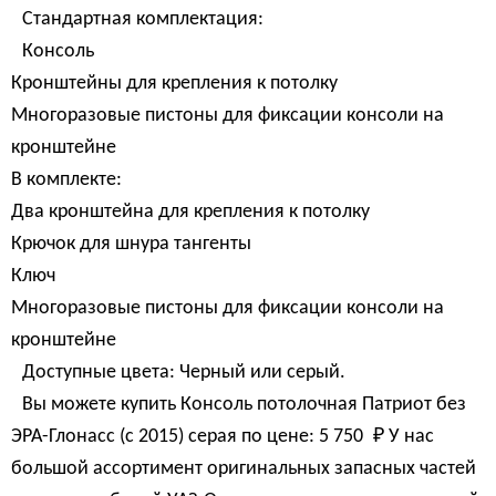
Стандартная комплектация:
Консоль
Кронштейны для крепления к потолку
Многоразовые пистоны для фиксации консоли на
кронштейне
В комплекте:
Два кронштейна для крепления к потолку
Крючок для шнура тангенты
Ключ
Многоразовые пистоны для фиксации консоли на
кронштейне
Доступные цвета: Черный или серый.
Вы можете купить Консоль потолочная Патриот без
ЭРА-Глонасс (c 2015) серая по цене:
5 750 
₽
У нас
большой ассортимент оригинальных запасных частей