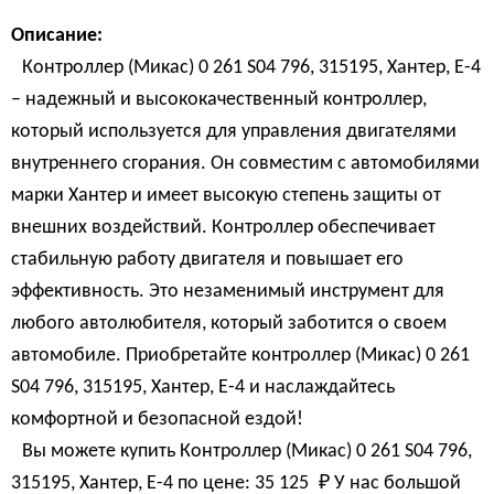
Описание:
Контроллер (Микас) 0 261 S04 796, 315195, Хантер, Е-4
– надежный и высококачественный контроллер,
который используется для управления двигателями
внутреннего сгорания. Он совместим с автомобилями
марки Хантер и имеет высокую степень защиты от
внешних воздействий. Контроллер обеспечивает
стабильную работу двигателя и повышает его
эффективность. Это незаменимый инструмент для
любого автолюбителя, который заботится о своем
автомобиле. Приобретайте контроллер (Микас) 0 261
S04 796, 315195, Хантер, Е-4 и наслаждайтесь
комфортной и безопасной ездой!
Вы можете купить Контроллер (Микас) 0 261 S04 796,
315195, Хантер, Е-4 по цене:
35 125 
₽
У нас большой