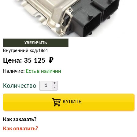
УВЕЛИЧИТЬ
Внутренний код:1861
Цена:
35 125 
₽
Наличие:
Есть в наличии
Количество
КУПИТЬ
Как заказать?
Как оплатить?