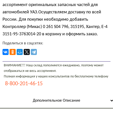
ассортимент оригинальных запасных частей для
автомобилей УАЗ.Осуществляем доставку по всей
России. Для покупки необходимо добавить
Контроллер (Микас) 0 261 S04 796, 315195, Хантер, Е-4
3151-95-3763014-20 в корзину и оформить заказ.
Поделиться в соцсетях:
ВНИМАНИЕ!!! Наш склад пополняется ежедневно, поэтому может
отображаться не весь ассортимент.
Полная информация у наших консультантов по бесплатному телефону
8-800-201-46-15
Дополнительное Описание