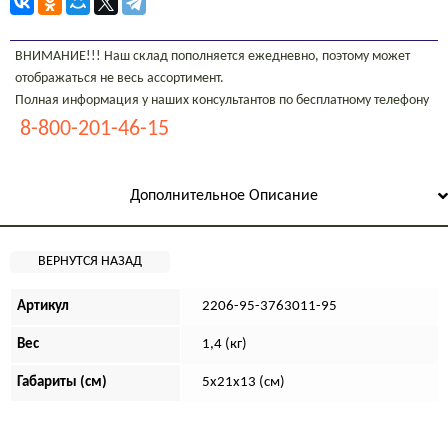
ВНИМАНИЕ!!! Наш склад пополняется ежедневно, поэтому может
отображаться не весь ассортимент.
Полная информация у наших консультантов по бесплатному телефону
8-800-201-46-15
Дополнительное Описание
Артикул
2206-95-3763011-95
Вес
1,4 (кг)
Габариты (см)
5х21х13 (см)