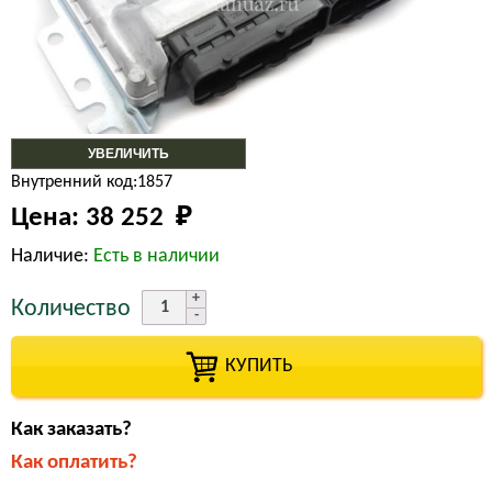
УВЕЛИЧИТЬ
Внутренний код:1857
Цена:
38 252 
₽
Наличие:
Есть в наличии
Количество
КУПИТЬ
Как заказать?
Как оплатить?