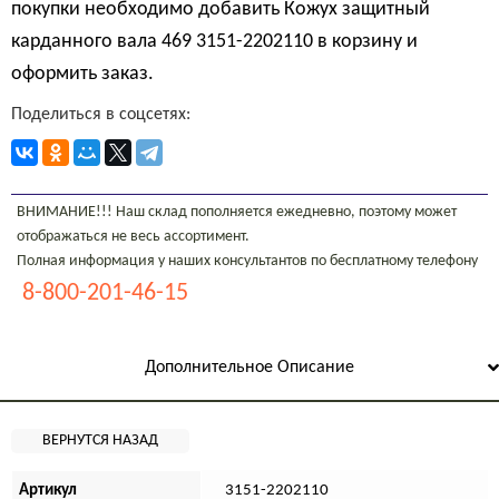
покупки необходимо добавить Кожух защитный
карданного вала 469 3151-2202110 в корзину и
оформить заказ.
Поделиться в соцсетях:
ВНИМАНИЕ!!! Наш склад пополняется ежедневно, поэтому может
отображаться не весь ассортимент.
Полная информация у наших консультантов по бесплатному телефону
8-800-201-46-15
Дополнительное Описание
Артикул
3151-2202110