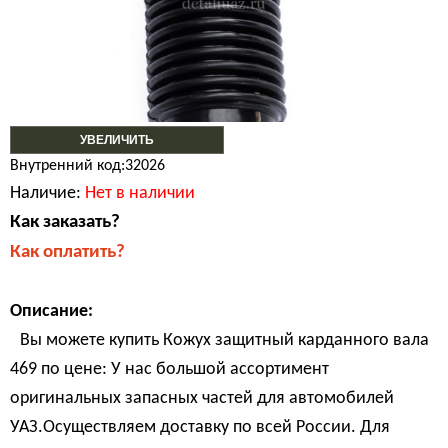
УВЕЛИЧИТЬ
Внутренний код:32026
Наличие:
Нет в наличии
Как заказать?
Как оплатить?
Описание:
Вы можете купить Кожух защитный карданного вала
469 по цене: У нас большой ассортимент
оригинальных запасных частей для автомобилей
УАЗ.Осуществляем доставку по всей России. Для