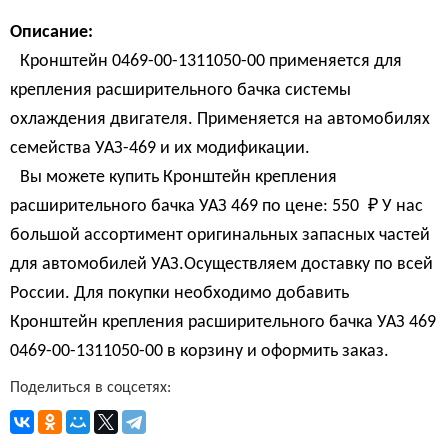
Описание:
Кронштейн 0469-00-1311050-00 применяется для
крепления расширительного бачка системы
охлаждения двигателя. Применяется на автомобилях
семейства УАЗ-469 и их модификации.
Вы можете купить Кронштейн крепления
расширительного бачка УАЗ 469 по цене:
550 
₽
У нас
большой ассортимент оригинальных запасных частей
для автомобилей УАЗ.Осуществляем доставку по всей
России. Для покупки необходимо добавить
Кронштейн крепления расширительного бачка УАЗ 469
0469-00-1311050-00 в корзину и оформить заказ.
Поделиться в соцсетях: