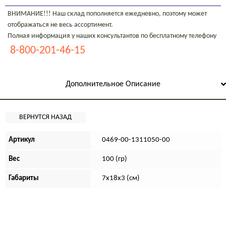
ВНИМАНИЕ!!! Наш склад пополняется ежедневно, поэтому может
отображаться не весь ассортимент.
Полная информация у наших консультантов по бесплатному телефону
8-800-201-46-15
Дополнительное Описание
Артикул
0469-00-1311050-00
Вес
100 (гр)
Габариты
7х18х3 (см)