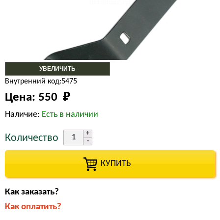
УВЕЛИЧИТЬ
Внутренний код:5475
Цена:
550 
₽
Наличие:
Есть в наличии
Количество
КУПИТЬ
Как заказать?
Как оплатить?