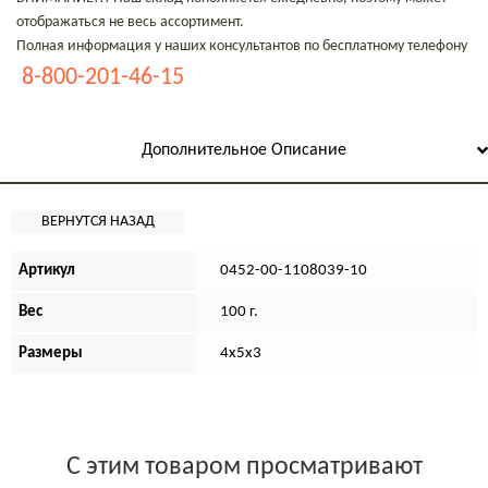
отображаться не весь ассортимент.
Полная информация у наших консультантов по бесплатному телефону
8-800-201-46-15
Дополнительное Описание
Артикул
0452-00-1108039-10
Вес
100 г.
Размеры
4х5х3
С этим товаром просматривают