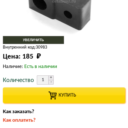
УВЕЛИЧИТЬ
Внутренний код:30983
Цена:
185 
₽
Наличие:
Есть в наличии
Количество
КУПИТЬ
Как заказать?
Как оплатить?