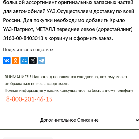
большой ассортимент оригинальных запасных частей
для автомобилей УАЗ.Осуществляем доставку по всей
России. Для покупки необходимо добавить Крыло
УАЗ-Патриот, МЕТАЛЛ переднее левое (дорестайлинг)
3163-00-8403013 в корзину и оформить заказ.
Поделиться в соцсетях:
ВНИМАНИЕ!!! Наш склад пополняется ежедневно, поэтому может
отображаться не весь ассортимент.
Полная информация у наших консультантов по бесплатному телефону
8-800-201-46-15
Дополнительное Описание