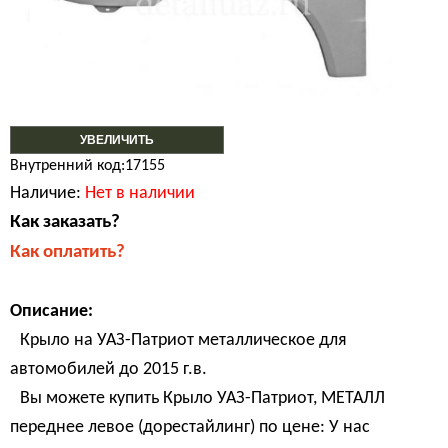
УВЕЛИЧИТЬ
Внутренний код:17155
Наличие:
Нет в наличии
Как заказать?
Как оплатить?
Описание:
Крыло на УАЗ-Патриот металлическое для
автомобилей до 2015 г.в.
Вы можете купить Крыло УАЗ-Патриот, МЕТАЛЛ
переднее левое (дорестайлинг) по цене: У нас