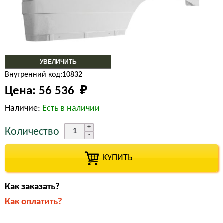
УВЕЛИЧИТЬ
Внутренний код:10832
Цена:
56 536 
₽
Наличие:
Есть в наличии
Количество
КУПИТЬ
Как заказать?
Как оплатить?