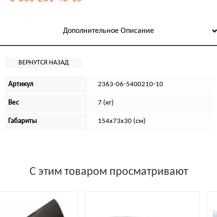
Дополнительное Описание
Артикул
2363-06-5400210-10
Вес
7 (кг)
Габариты
154х73х30 (см)
С этим товаром просматривают