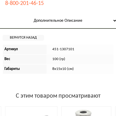
8-800-201-46-15
Дополнительное Описание
Артикул
451-1307101
Вес
100 (гр)
Габариты
8х15х10 (см)
С этим товаром просматривают