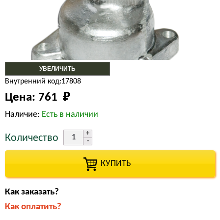
УВЕЛИЧИТЬ
Внутренний код:17808
Цена:
761 
₽
Наличие:
Есть в наличии
Количество
КУПИТЬ
Как заказать?
Как оплатить?