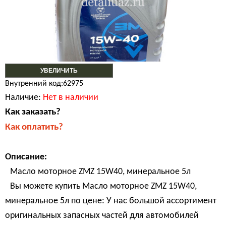
УВЕЛИЧИТЬ
Внутренний код:62975
Наличие:
Нет в наличии
Как заказать?
Как оплатить?
Описание:
Масло моторное ZMZ 15W40, минеральное 5л
Вы можете купить Масло моторное ZMZ 15W40,
минеральное 5л по цене: У нас большой ассортимент
оригинальных запасных частей для автомобилей