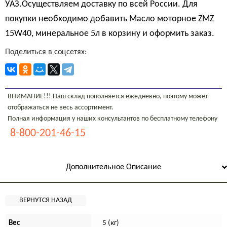
УАЗ.Осуществляем доставку по всей России. Для
покупки необходимо добавить Масло моторное ZMZ
15W40, минеральное 5л в корзину и оформить заказ.
Поделиться в соцсетях:
ВНИМАНИЕ!!! Наш склад пополняется ежедневно, поэтому может
отображаться не весь ассортимент.
Полная информация у наших консультантов по бесплатному телефону
8-800-201-46-15
Дополнительное Описание
Вес
5 (кг)