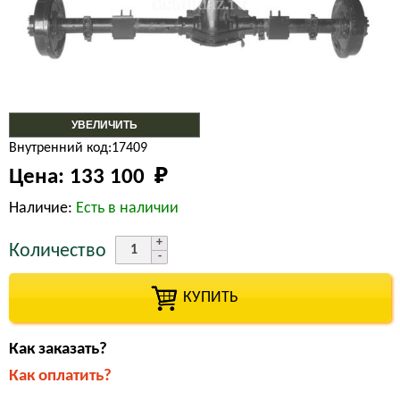
УВЕЛИЧИТЬ
Внутренний код:17409
Цена:
133 100 
₽
Наличие:
Есть в наличии
Количество
КУПИТЬ
Как заказать?
Как оплатить?