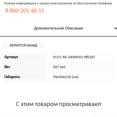
Полная информация у наших консультантов по бесплатному телефону
8-800-201-46-15
Дополнительное Описание
Артикул
3151-96-2400010-98(20)
Вес
107 (кг)
Габариты
70х50х210 (см)
С этим товаром просматривают