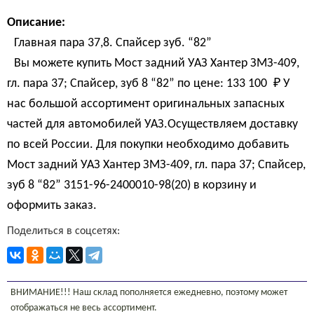
Описание:
Главная пара 37,8. Спайсер зуб. “82”
Вы можете купить Мост задний УАЗ Хантер ЗМЗ-409,
гл. пара 37; Спайсер, зуб 8 “82” по цене:
133 100 
₽
У
нас большой ассортимент оригинальных запасных
частей для автомобилей УАЗ.Осуществляем доставку
по всей России. Для покупки необходимо добавить
Мост задний УАЗ Хантер ЗМЗ-409, гл. пара 37; Спайсер,
зуб 8 “82” 3151-96-2400010-98(20) в корзину и
оформить заказ.
Поделиться в соцсетях:
ВНИМАНИЕ!!! Наш склад пополняется ежедневно, поэтому может
отображаться не весь ассортимент.