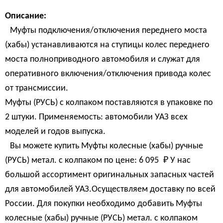
Описание:
Муфты подключения/отключения переднего моста
(хабы) устанавливаются на ступицы колес переднего
моста полноприводного автомобиля и служат для
оперативного включения/отключения привода колес
от трансмиссии.
Муфты (РУСЬ) с колпаком поставляются в упаковке по
2 штуки. Применяемость: автомобили УАЗ всех
моделей и годов выпуска.
Вы можете купить Муфты колесные (хабы) ручные
(РУСЬ) метал. с колпаком по цене:
6 095 
₽
У нас
большой ассортимент оригинальных запасных частей
для автомобилей УАЗ.Осуществляем доставку по всей
России. Для покупки необходимо добавить Муфты
колесные (хабы) ручные (РУСЬ) метал. с колпаком