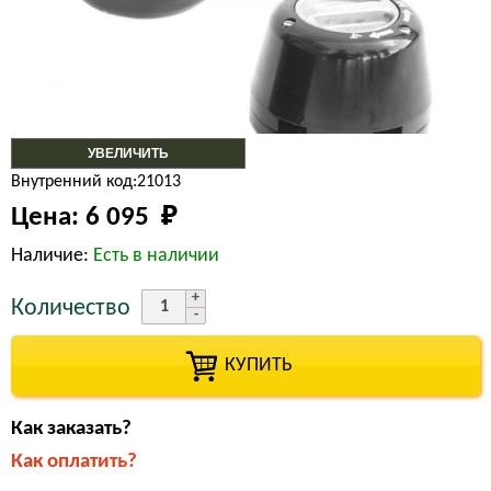
УВЕЛИЧИТЬ
Внутренний код:21013
Цена:
6 095 
₽
Наличие:
Есть в наличии
Количество
КУПИТЬ
Как заказать?
Как оплатить?