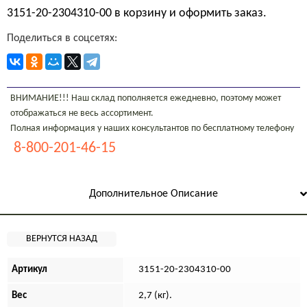
3151-20-2304310-00 в корзину и оформить заказ.
Поделиться в соцсетях:
ВНИМАНИЕ!!! Наш склад пополняется ежедневно, поэтому может
отображаться не весь ассортимент.
Полная информация у наших консультантов по бесплатному телефону
8-800-201-46-15
Дополнительное Описание
Артикул
3151-20-2304310-00
Вес
2,7 (кг).