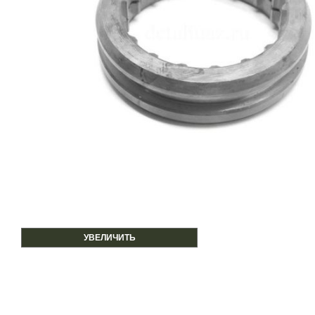
УВЕЛИЧИТЬ