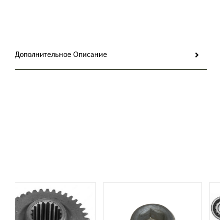
Дополнительное Описание