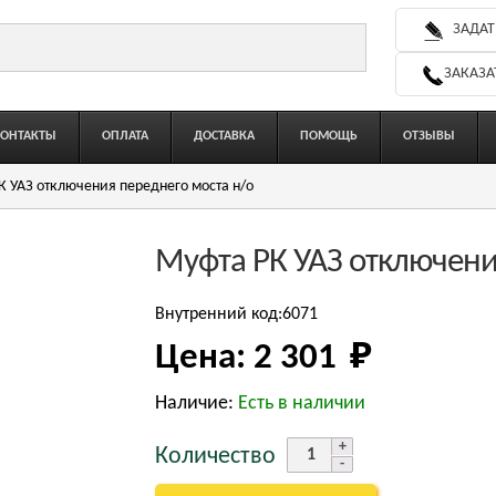
ЗАДАТ
ЗАКАЗА
КОНТАКТЫ
ОПЛАТА
ДОСТАВКА
ПОМОЩЬ
ОТЗЫВЫ
К УАЗ отключения переднего моста н/о
Муфта РК УАЗ отключени
Внутренний код:6071
Цена:
2 301 
₽
Наличие:
Есть в наличии
Количество