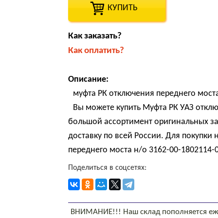
КУПИТЬ
Как заказать?
Как оплатить?
Описание:
муфта РК отключения переднего мост
Вы можете купить Муфта РК УАЗ отклю
большой ассортимент оригинальных за
доставку по всей России. Для покупки
переднего моста н/о 3162-00-1802114-0
Поделиться в соцсетях:
ВНИМАНИЕ!!! Наш склад пополняется еж