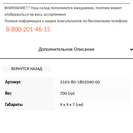
ВНИМАНИЕ!!! Наш склад пополняется ежедневно, поэтому может
отображаться не весь ассортимент.
Полная информация у наших консультантов по бесплатному телефону
8-800-201-46-15
Дополнительное Описание
Артикул
3163-80-1802040-00
Вес
700 (гр)
Габариты
9 x 9 x 7 (см)