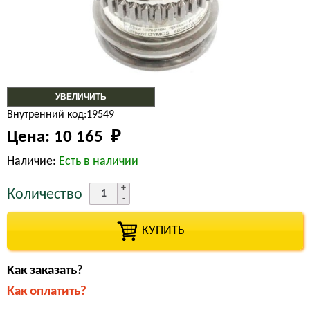
УВЕЛИЧИТЬ
Внутренний код:19549
Цена:
10 165 
₽
Наличие:
Есть в наличии
Количество
КУПИТЬ
Как заказать?
Как оплатить?