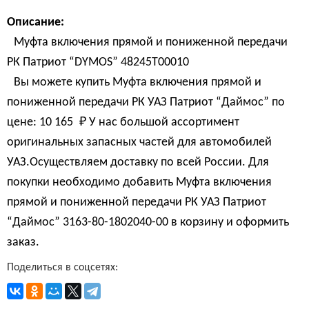
Описание:
Муфта включения прямой и пониженной передачи
РК Патриот “DYMOS” 48245Т00010
Вы можете купить Муфта включения прямой и
пониженной передачи РК УАЗ Патриот “Даймос” по
цене:
10 165 
₽
У нас большой ассортимент
оригинальных запасных частей для автомобилей
УАЗ.Осуществляем доставку по всей России. Для
покупки необходимо добавить Муфта включения
прямой и пониженной передачи РК УАЗ Патриот
“Даймос” 3163-80-1802040-00 в корзину и оформить
заказ.
Поделиться в соцсетях: