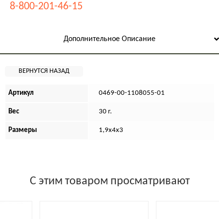
8-800-201-46-15
Дополнительное Описание
Артикул
0469-00-1108055-01
Вес
30 г.
Размеры
1,9х4х3
С этим товаром просматривают