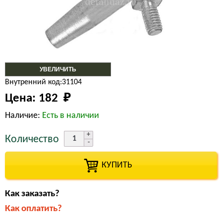
УВЕЛИЧИТЬ
Внутренний код:31104
Цена:
182 
₽
Наличие:
Есть в наличии
Количество
КУПИТЬ
Как заказать?
Как оплатить?