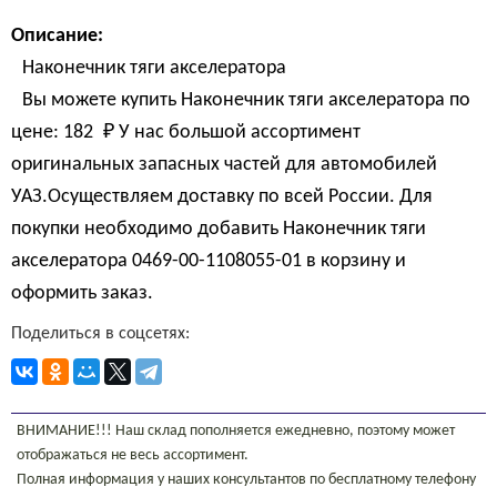
Описание:
Наконечник тяги акселератора
Вы можете купить Наконечник тяги акселератора по
цене:
182 
₽
У нас большой ассортимент
оригинальных запасных частей для автомобилей
УАЗ.Осуществляем доставку по всей России. Для
покупки необходимо добавить Наконечник тяги
акселератора 0469-00-1108055-01 в корзину и
оформить заказ.
Поделиться в соцсетях:
ВНИМАНИЕ!!! Наш склад пополняется ежедневно, поэтому может
отображаться не весь ассортимент.
Полная информация у наших консультантов по бесплатному телефону