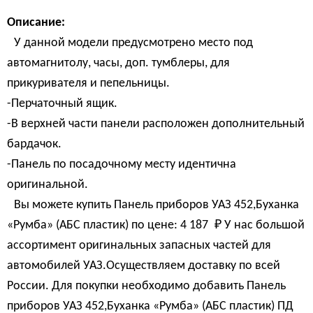
Описание:
У данной модели предусмотрено место под
автомагнитолу, часы, доп. тумблеры, для
прикуривателя и пепельницы.
-Перчаточный ящик.
-В верхней части панели расположен дополнительный
бардачок.
-Панель по посадочному месту идентична
оригинальной.
Вы можете купить Панель приборов УАЗ 452,Буханка
«Румба» (АБС пластик) по цене:
4 187 
₽
У нас большой
ассортимент оригинальных запасных частей для
автомобилей УАЗ.Осуществляем доставку по всей
России. Для покупки необходимо добавить Панель
приборов УАЗ 452,Буханка «Румба» (АБС пластик) ПД