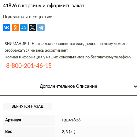
41826 в корзину и оформить заказ.
Поделиться в соцсетях:
ВНИМАНИЕ!!! Наш склад пополняется ежедневно, поэтому может
отображаться не весь ассортимент.
Полная информация у наших консультантов по бесплатному телефону
8-800-201-46-15
Дополнительное Описание
Артикул
ПД 41826
Вес
2,3 (кг)