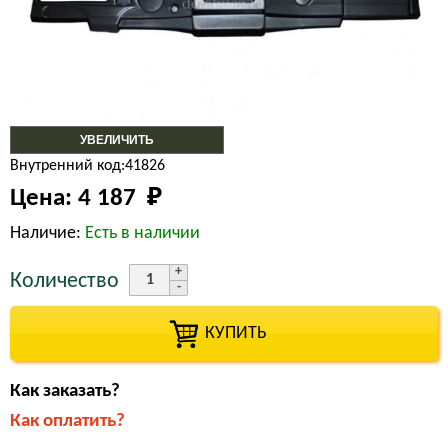
УВЕЛИЧИТЬ
Внутренний код:41826
Цена:
4 187 
₽
Наличие:
Есть в наличии
Количество
КУПИТЬ
Как заказать?
Как оплатить?