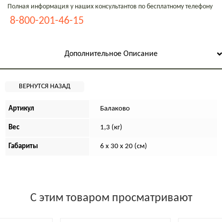
Полная информация у наших консультантов по бесплатному телефону
8-800-201-46-15
Дополнительное Описание
Артикул
Балаково
Вес
1,3 (кг)
Габариты
6 х 30 х 20 (см)
С этим товаром просматривают