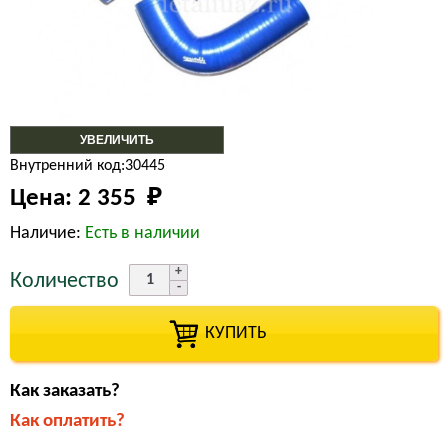
УВЕЛИЧИТЬ
Внутренний код:30445
Цена:
2 355 
₽
Наличие:
Есть в наличии
Количество
КУПИТЬ
Как заказать?
Как оплатить?