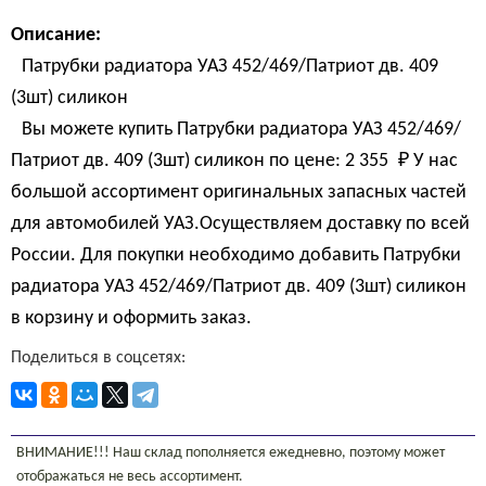
Описание:
Патрубки радиатора УАЗ 452/469/Патриот дв. 409
(3шт) силикон
Вы можете купить Патрубки радиатора УАЗ 452/469/
Патриот дв. 409 (3шт) силикон по цене:
2 355 
₽
У нас
большой ассортимент оригинальных запасных частей
для автомобилей УАЗ.Осуществляем доставку по всей
России. Для покупки необходимо добавить Патрубки
радиатора УАЗ 452/469/Патриот дв. 409 (3шт) силикон
в корзину и оформить заказ.
Поделиться в соцсетях:
ВНИМАНИЕ!!! Наш склад пополняется ежедневно, поэтому может
отображаться не весь ассортимент.