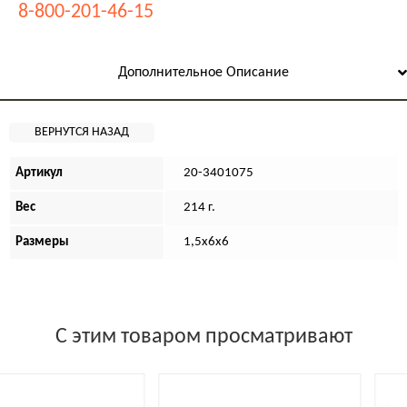
8-800-201-46-15
Дополнительное Описание
Артикул
20-3401075
Вес
214 г.
Размеры
1,5х6х6
С этим товаром просматривают