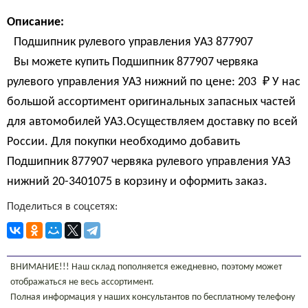
Описание:
Подшипник рулевого управления УАЗ 877907
Вы можете купить Подшипник 877907 червяка
рулевого управления УАЗ нижний по цене:
203 
₽
У нас
большой ассортимент оригинальных запасных частей
для автомобилей УАЗ.Осуществляем доставку по всей
России. Для покупки необходимо добавить
Подшипник 877907 червяка рулевого управления УАЗ
нижний 20-3401075 в корзину и оформить заказ.
Поделиться в соцсетях:
ВНИМАНИЕ!!! Наш склад пополняется ежедневно, поэтому может
отображаться не весь ассортимент.
Полная информация у наших консультантов по бесплатному телефону