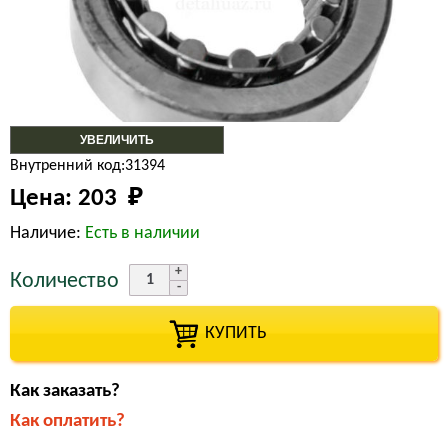
УВЕЛИЧИТЬ
Внутренний код:31394
Цена:
203 
₽
Наличие:
Есть в наличии
Количество
КУПИТЬ
Как заказать?
Как оплатить?