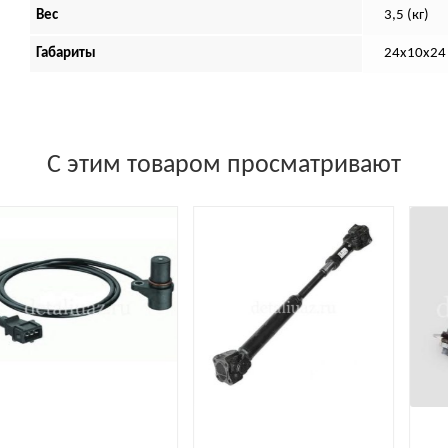
Вес
3,5 (кг)
Габариты
24х10х24 
С этим товаром просматривают