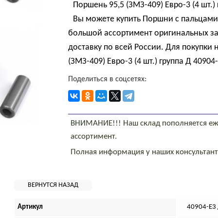
Поршень 95,5 (ЗМЗ-409) Евро-3 (4 шт.) 
Вы можете купить Поршни с пальцами 95
большой ассортимент оригинальных за
доставку по всей России. Для покупки
(ЗМЗ-409) Евро-3 (4 шт.) группа Д 40904
Поделиться в соцсетях:
ВНИМАНИЕ!!! Наш склад пополняется еж
ассортимент.
Полная информация у наших консультан
Артикул
40904-Е3