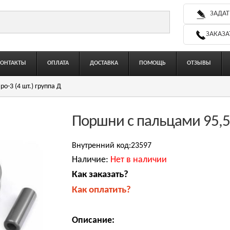
ЗАДАТ
ЗАКАЗА
КОНТАКТЫ
ОПЛАТА
ДОСТАВКА
ПОМОЩЬ
ОТЗЫВЫ
о-3 (4 шт.) группа Д
Поршни с пальцами 95,5 
Внутренний код:23597
Наличие:
Нет в наличии
Как заказать?
Как оплатить?
Описание: