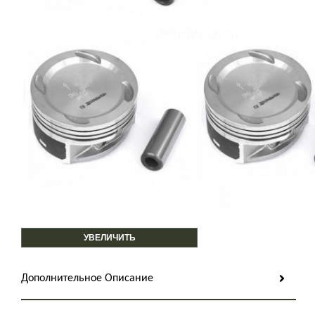
УВЕЛИЧИТЬ
Дополнительное Описание