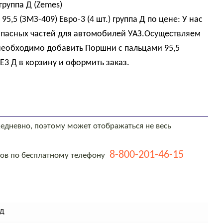
группа Д (Zemes)
,5 (ЗМЗ-409) Евро-3 (4 шт.) группа Д по цене: У нас
пасных частей для автомобилей УАЗ.Осуществляем
 необходимо добавить Поршни с пальцами 95,5
-Е3 Д в корзину и оформить заказ.
едневно, поэтому может отображаться не весь
8-800-201-46-15
тов по бесплатному телефону
 Д