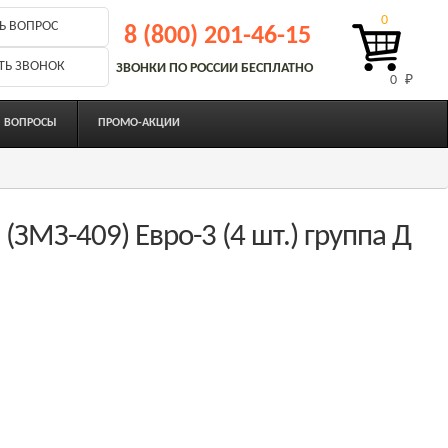
0
Ь ВОПРОС
8 (800) 201-46-15
ТЬ ЗВОНОК
ЗВОНКИ ПО РОССИИ БЕСПЛАТНО
0 
₽
ВОПРОСЫ
ПРОМО-АКЦИИ
(ЗМЗ-409) Евро-3 (4 шт.) группа Д