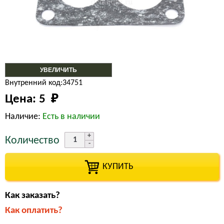
УВЕЛИЧИТЬ
Внутренний код:34751
Цена:
5 
₽
Наличие:
Есть в наличии
Количество
КУПИТЬ
Как заказать?
Как оплатить?