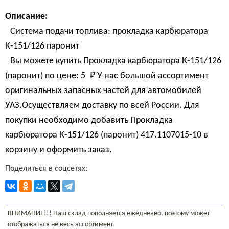
Описание:
Система подачи топлива: прокладка карбюратора
К-151/126 паронит
Вы можете купить Прокладка карбюратора К-151/126
(паронит) по цене:
5 
₽
У нас большой ассортимент
оригинальных запасных частей для автомобилей
УАЗ.Осуществляем доставку по всей России. Для
покупки необходимо добавить Прокладка
карбюратора К-151/126 (паронит) 417.1107015-10 в
корзину и оформить заказ.
Поделиться в соцсетях:
ВНИМАНИЕ!!! Наш склад пополняется ежедневно, поэтому может
отображаться не весь ассортимент.