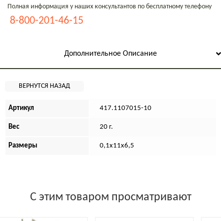
Полная информация у наших консультантов по бесплатному телефону
8-800-201-46-15
Дополнительное Описание
Артикул
417.1107015-10
Вес
20 г.
Размеры
0,1х11х6,5
С этим товаром просматривают