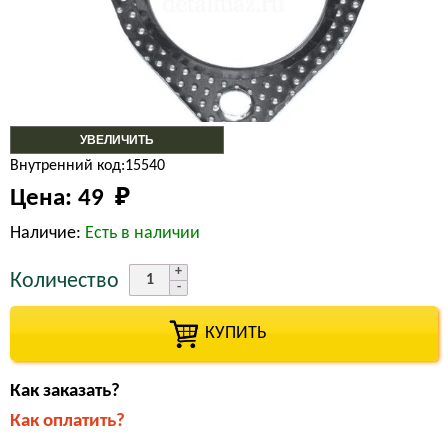
УВЕЛИЧИТЬ
Внутренний код:15540
Цена:
49 
₽
Наличие:
Есть в наличии
Количество
КУПИТЬ
Как заказать?
Как оплатить?