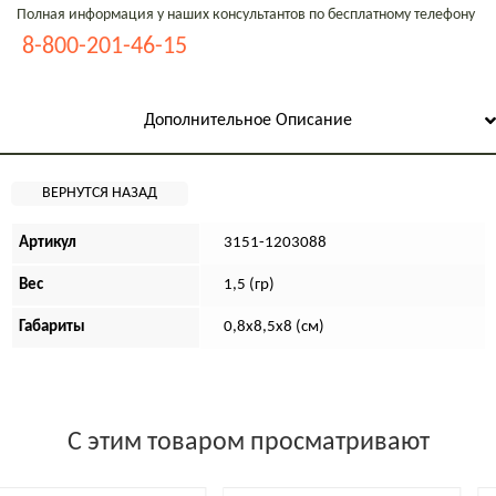
Полная информация у наших консультантов по бесплатному телефону
8-800-201-46-15
Дополнительное Описание
Артикул
3151-1203088
Вес
1,5 (гр)
Габариты
0,8х8,5х8 (см)
С этим товаром просматривают