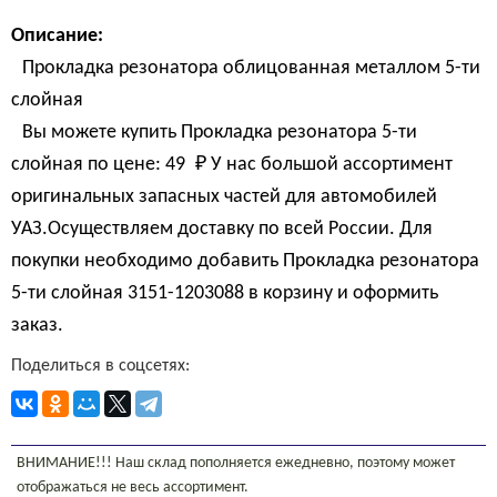
Описание:
Прокладка резонатора облицованная металлом 5-ти
слойная
Вы можете купить Прокладка резонатора 5-ти
слойная по цене:
49 
₽
У нас большой ассортимент
оригинальных запасных частей для автомобилей
УАЗ.Осуществляем доставку по всей России. Для
покупки необходимо добавить Прокладка резонатора
5-ти слойная 3151-1203088 в корзину и оформить
заказ.
Поделиться в соцсетях:
ВНИМАНИЕ!!! Наш склад пополняется ежедневно, поэтому может
отображаться не весь ассортимент.