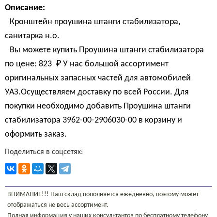
Описание:
Кронштейн проушина штанги стабилизатора,
санитарка н.о.
Вы можете купить Проушина штанги стабилизатора
по цене:
823 
₽
У нас большой ассортимент
оригинальных запасных частей для автомобилей
УАЗ.Осуществляем доставку по всей России. Для
покупки необходимо добавить Проушина штанги
стабилизатора 3962-00-2906030-00 в корзину и
оформить заказ.
Поделиться в соцсетях:
ВНИМАНИЕ!!! Наш склад пополняется ежедневно, поэтому может
отображаться не весь ассортимент.
Полная информация у наших консультантов по бесплатному телефону