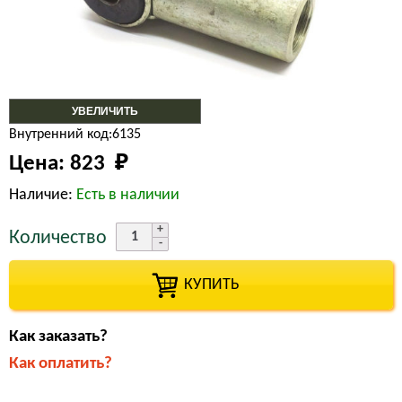
УВЕЛИЧИТЬ
Внутренний код:6135
Цена:
823 
₽
Наличие:
Есть в наличии
Количество
КУПИТЬ
Как заказать?
Как оплатить?