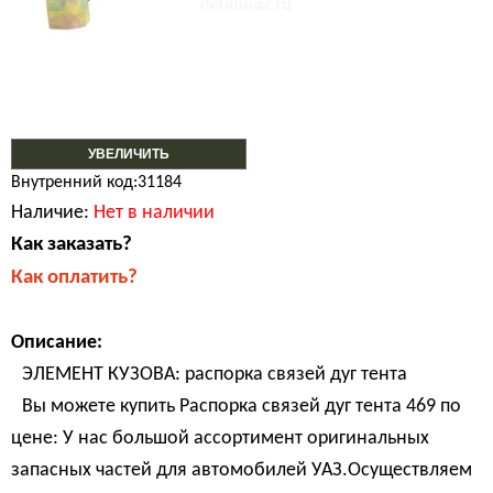
УВЕЛИЧИТЬ
Внутренний код:31184
Наличие:
Нет в наличии
Как заказать?
Как оплатить?
Описание:
ЭЛЕМЕНТ КУЗОВА: распорка связей дуг тента
Вы можете купить Распорка связей дуг тента 469 по
цене: У нас большой ассортимент оригинальных
запасных частей для автомобилей УАЗ.Осуществляем