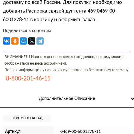
доставку по всей России. Для покупки необходимо
добавить Распорка связей дуг тента 469 0469-00-
6001278-11 в корзину и оформить заказ.
Поделиться в соцсетях:
ВНИМАНИЕ!!! Наш склад пополняется ежедневно, поэтому может
отображаться не весь ассортимент.
Полная информация у наших консультантов по бесплатному телефону
8-800-201-46-15
Дополнительное Описание
Артикул
0469-00-6001278-11