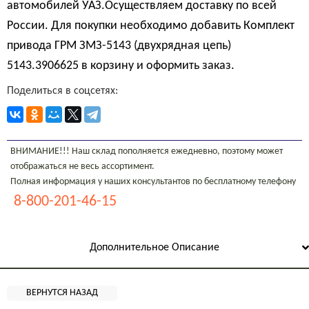
автомобилей УАЗ.Осуществляем доставку по всей
России. Для покупки необходимо добавить Комплект
привода ГРМ ЗМЗ-5143 (двухрядная цепь)
5143.3906625 в корзину и оформить заказ.
Поделиться в соцсетях:
ВНИМАНИЕ!!! Наш склад пополняется ежедневно, поэтому может
отображаться не весь ассортимент.
Полная информация у наших консультантов по бесплатному телефону
8-800-201-46-15
Дополнительное Описание