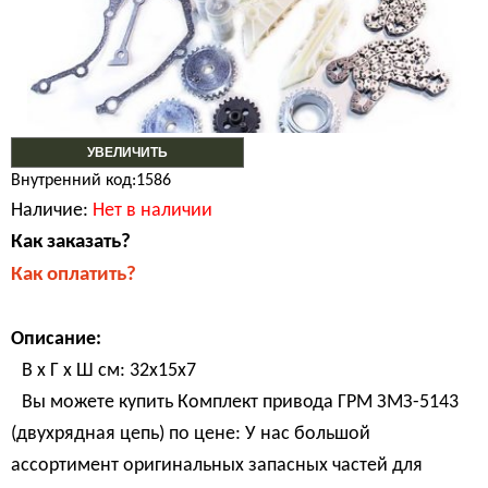
УВЕЛИЧИТЬ
Внутренний код:1586
Наличие:
Нет в наличии
Как заказать?
Как оплатить?
Описание:
В х Г х Ш см: 32х15х7
Вы можете купить Комплект привода ГРМ ЗМЗ-5143
(двухрядная цепь) по цене: У нас большой
ассортимент оригинальных запасных частей для