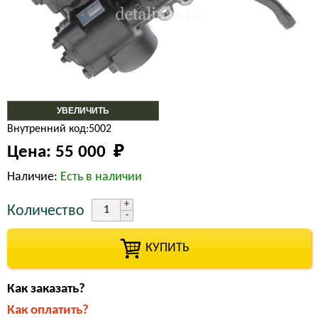
УВЕЛИЧИТЬ
Внутренний код:5002
Цена:
55 000 
₽
Наличие:
Есть в наличии
Количество
КУПИТЬ
Как заказать?
Как оплатить?