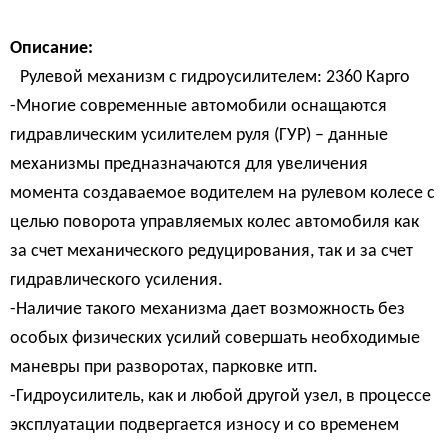
Описание:
Рулевой механизм с гидроусилителем: 2360 Карго
-Многие современные автомобили оснащаются
гидравлическим усилителем руля (ГУР) – данные
механизмы предназначаются для увеличения
момента создаваемое водителем на рулевом колесе с
целью поворота управляемых колес автомобиля как
за счет механического редуцирования, так и за счет
гидравлического усиления.
-Наличие такого механизма дает возможность без
особых физических усилий совершать необходимые
маневры при разворотах, парковке итп.
-Гидроусилитель, как и любой другой узел, в процессе
эксплуатации подвергается износу и со временем