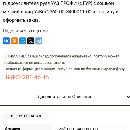
гидроусилителя руля УАЗ ПРОФИ (с ГУР) с сошкой
мелкий шлиц YuBei 2360-00-3400011-00 в корзину и
оформить заказ.
Поделиться в соцсетях:
ВНИМАНИЕ!!! Наш склад пополняется ежедневно, поэтому может
отображаться не весь ассортимент.
Полная информация у наших консультантов по бесплатному телефону
8-800-201-46-15
Дополнительное Описание
Артикул
2360-00-3400011-00