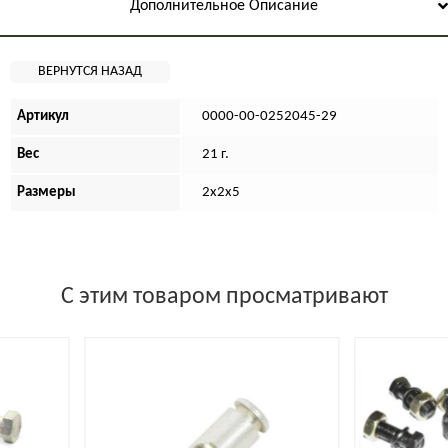
Дополнительное Описание
Артикул
0000-00-0252045-29
Вес
21 г.
Размеры
2х2х5
С этим товаром просматривают