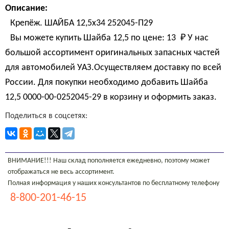
Описание:
Крепёж. ШАЙБА 12,5х34 252045-П29
Вы можете купить Шайба 12,5 по цене:
13 
₽
У нас
большой ассортимент оригинальных запасных частей
для автомобилей УАЗ.Осуществляем доставку по всей
России. Для покупки необходимо добавить Шайба
12,5 0000-00-0252045-29 в корзину и оформить заказ.
Поделиться в соцсетях:
ВНИМАНИЕ!!! Наш склад пополняется ежедневно, поэтому может
отображаться не весь ассортимент.
Полная информация у наших консультантов по бесплатному телефону
8-800-201-46-15