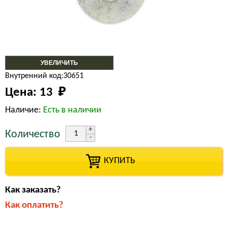
УВЕЛИЧИТЬ
Внутренний код:30651
Цена:
13 
₽
Наличие:
Есть в наличии
Количество
КУПИТЬ
Как заказать?
Как оплатить?