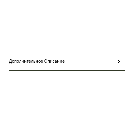
Дополнительное Описание