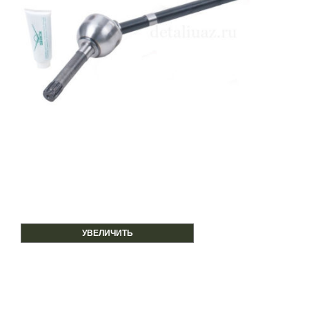
УВЕЛИЧИТЬ