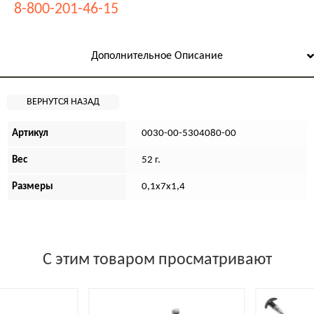
8-800-201-46-15
Дополнительное Описание
Артикул
0030-00-5304080-00
Вес
52 г.
Размеры
0,1х7х1,4
С этим товаром просматривают