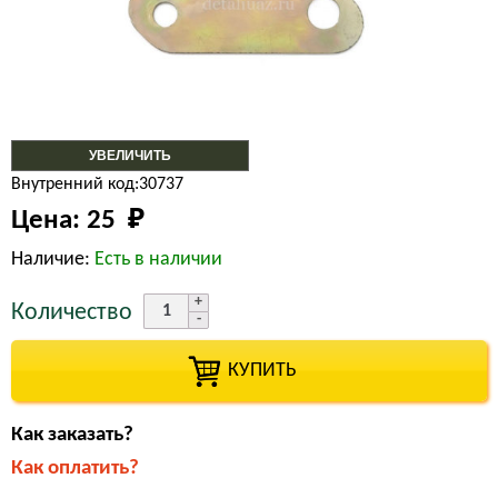
УВЕЛИЧИТЬ
Внутренний код:30737
Цена:
25 
₽
Наличие:
Есть в наличии
Количество
КУПИТЬ
Как заказать?
Как оплатить?