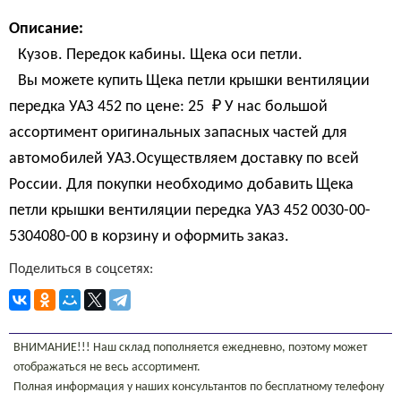
Описание:
Кузов. Передок кабины. Щека оси петли.
Вы можете купить Щека петли крышки вентиляции
передка УАЗ 452 по цене:
25 
₽
У нас большой
ассортимент оригинальных запасных частей для
автомобилей УАЗ.Осуществляем доставку по всей
России. Для покупки необходимо добавить Щека
петли крышки вентиляции передка УАЗ 452 0030-00-
5304080-00 в корзину и оформить заказ.
Поделиться в соцсетях:
ВНИМАНИЕ!!! Наш склад пополняется ежедневно, поэтому может
отображаться не весь ассортимент.
Полная информация у наших консультантов по бесплатному телефону